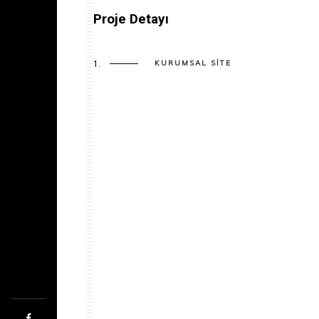
Proje Detayı
KURUMSAL SITE