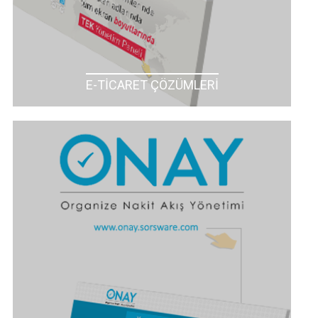
E-TİCARET ÇÖZÜMLERİ