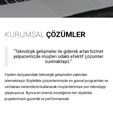
KURUMSAL
ÇÖZÜMLER
"Teknolojik gelişmeler ile giderek artan hizmet
yelpazemizde müşteri odaklı efektif çözümler
sunmaktayız."
Yazılım dünyasındaki teknolojik gelişmeleri yakından
izlemekteyiz. Böylelikle çözümlerimizde en güncel programları ve
veritabanı sistemlerini kullanarak müşterilerimize son teknolojiyi
ulaştırıyoruz. Ayrıca en önemli önceliğimiz her ölçekteki
projelerimizin güvenlik ve performansıdır.