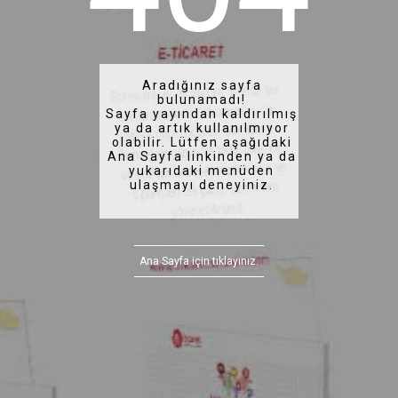
Aradığınız sayfa
bulunamadı!
Sayfa yayından kaldırılmış
ya da artık kullanılmıyor
olabilir. Lütfen aşağıdaki
Ana Sayfa linkinden ya da
yukarıdaki menüden
ulaşmayı deneyiniz.
Ana Sayfa için tıklayınız.